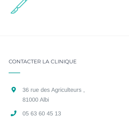
CONTACTER LA CLINIQUE
36 rue des Agriculteurs ,
81000 Albi
05 63 60 45 13