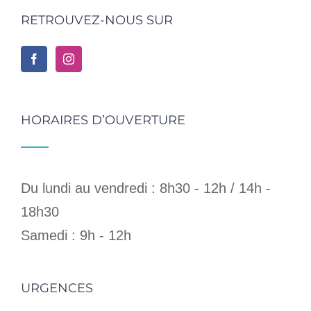
RETROUVEZ-NOUS SUR
HORAIRES D’OUVERTURE
Du lundi au vendredi : 8h30 - 12h / 14h -
18h30
Samedi : 9h - 12h
URGENCES