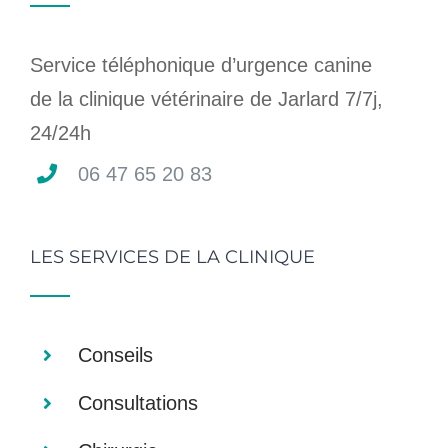
Service téléphonique d’urgence canine
de la clinique vétérinaire de Jarlard 7/7j,
24/24h
06 47 65 20 83
LES SERVICES DE LA CLINIQUE
Conseils
Consultations