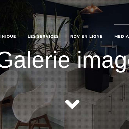
LINIQUE
LES SERVICES
RDV EN LIGNE
MEDI
Galerie ima