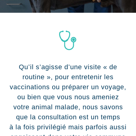
Qu’il s’agisse d’une visite « de
routine », pour entretenir les
vaccinations ou préparer un voyage,
ou bien que vous nous ameniez
votre animal malade, nous savons
que la consultation est un temps
à la fois privilégié mais parfois aussi