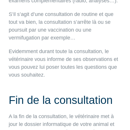
examens complémentaires (radio, analyses…).
S’il s’agit d’une consultation de routine et que
tout va bien, la consultation s’arrête là ou se
poursuit par une vaccination ou une
vermifugation par exemple…
Evidemment durant toute la consultation, le
vétérinaire vous informe de ses observations et
vous pouvez lui poser toutes les questions que
vous souhaitez.
Fin de la consultation
A la fin de la consultation, le vétérinaire met à
jour le dossier informatique de votre animal et