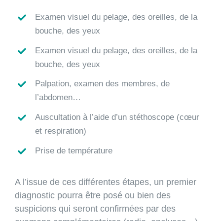
Examen visuel du pelage, des oreilles, de la
bouche, des yeux
Examen visuel du pelage, des oreilles, de la
bouche, des yeux
Palpation, examen des membres, de
l’abdomen…
Auscultation à l’aide d’un stéthoscope (cœur
et respiration)
Prise de température
A l’issue de ces différentes étapes, un premier
diagnostic pourra être posé ou bien des
suspicions qui seront confirmées par des