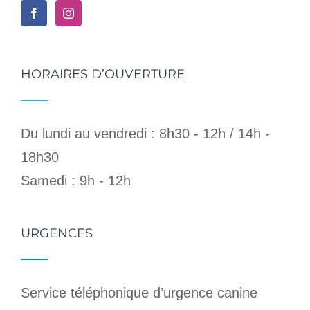
HORAIRES D’OUVERTURE
Du lundi au vendredi : 8h30 - 12h / 14h -
18h30
Samedi : 9h - 12h
URGENCES
Service téléphonique d’urgence canine