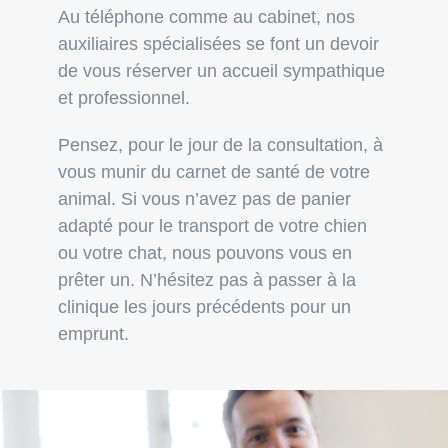
Au téléphone comme au cabinet, nos
auxiliaires spécialisées se font un devoir
de vous réserver un accueil sympathique
et professionnel.
Pensez, pour le jour de la consultation, à
vous munir du carnet de santé de votre
animal. Si vous n’avez pas de panier
adapté pour le transport de votre chien
ou votre chat, nous pouvons vous en
prêter un. N’hésitez pas à passer à la
clinique les jours précédents pour un
emprunt.