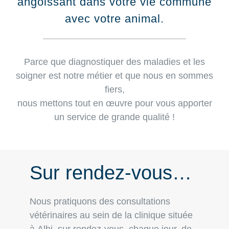
angoissant dans votre vie commune
avec votre animal.
Parce que diagnostiquer des maladies et les
soigner est notre métier et que nous en sommes
fiers,
nous mettons tout en œuvre pour vous apporter
un service de grande qualité !
Sur rendez-vous…
Nous pratiquons des
consultations
vétérinaires
au sein de la clinique située