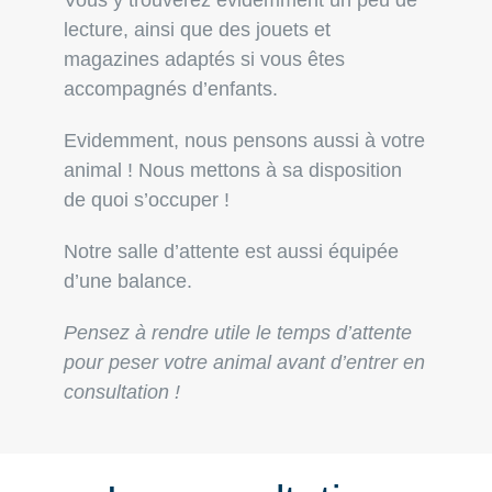
lecture, ainsi que des jouets et
magazines adaptés si vous êtes
accompagnés d’enfants.
Evidemment, nous pensons aussi à votre
animal ! Nous mettons à sa disposition
de quoi s’occuper !
Notre salle d’attente est aussi équipée
d’une balance.
Pensez à rendre utile le temps d’attente
pour peser votre animal avant d’entrer en
consultation !