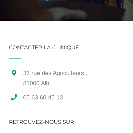
CONTACTER LA CLINIQUE
36 rue des Agriculteurs ,
81000 Albi
05 63 60 45 13
RETROUVEZ-NOUS SUR