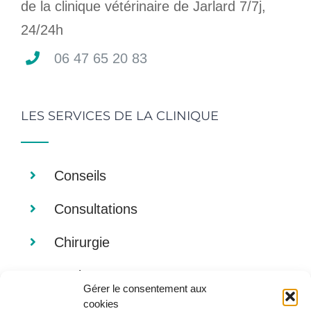
de la clinique vétérinaire de Jarlard 7/7j,
24/24h
06 47 65 20 83
LES SERVICES DE LA CLINIQUE
Conseils
Consultations
Chirurgie
Analyses
Gérer le consentement aux
cookies
Imagerie