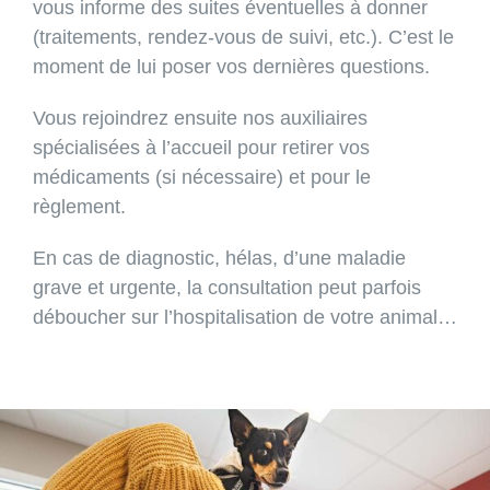
vous informe des suites éventuelles à donner
(traitements, rendez-vous de suivi, etc.). C’est le
moment de lui poser vos dernières questions.
Vous rejoindrez ensuite nos auxiliaires
spécialisées à l’accueil pour retirer vos
médicaments (si nécessaire) et pour le
règlement.
En cas de diagnostic, hélas, d’une maladie
grave et urgente, la consultation peut parfois
déboucher sur l’hospitalisation de votre animal…