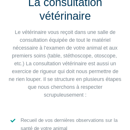
La consultation
vétérinaire
Le vétérinaire vous reçoit dans une salle de
consultation équipée de tout le matériel
nécessaire à l’examen de votre animal et aux
premiers soins (table, stéthoscope, otoscope,
etc.) La consultation vétérinaire est aussi un
exercice de rigueur qui doit nous permettre de
ne rien louper. Il se structure en plusieurs étapes
que nous cherchons à respecter
scrupuleusement :
Recueil de vos dernières observations sur la
santé de votre animal