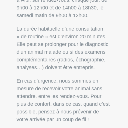
à
Albi
, sur rendez-vous, chaque jour, de
9h00 à 12h00 et de 14h00 à 18h30, le
samedi matin de 9h00 à 12h00.
La durée habituelle d’une consultation
« de routine » est d’environ 20 minutes.
Elle peut se prolonger pour le diagnostic
d’un animal malade ou si des examens
complémentaires (radios, échographie,
analyses…) doivent être entrepris.
En cas d’urgence, nous sommes en
mesure de recevoir votre animal sans
attendre, entre les rendez-vous. Pour
plus de confort, dans ce cas, quand c’est
possible, pensez à nous prévenir de
votre arrivée par un coup de fil !