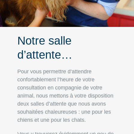
Notre salle
d’attente…
Pour vous permettre d’attendre
confortablement l’heure de votre
consultation en compagnie de votre
animal, nous mettons à votre disposition
deux salles d’attente que nous avons
souhaitées chaleureuses : une pour les
chiens et une pour les chats.
Vous y trouverez évidemment un peu de