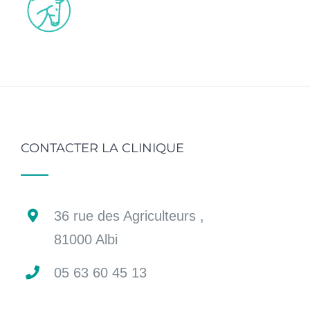
CONTACTER LA CLINIQUE
36 rue des Agriculteurs ,
81000 Albi
05 63 60 45 13