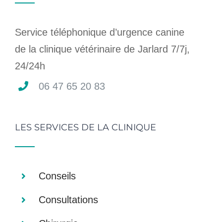
Service téléphonique d’urgence canine
de la clinique vétérinaire de Jarlard 7/7j,
24/24h
06 47 65 20 83
LES SERVICES DE LA CLINIQUE
Conseils
Consultations