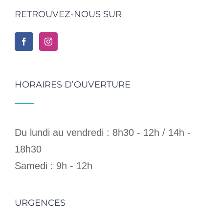
RETROUVEZ-NOUS SUR
HORAIRES D’OUVERTURE
Du lundi au vendredi : 8h30 - 12h / 14h -
18h30
Samedi : 9h - 12h
URGENCES