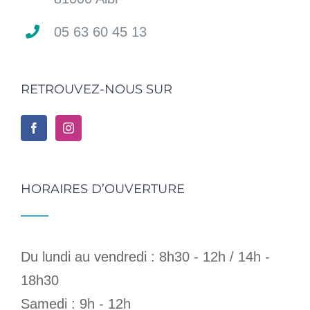
05 63 60 45 13
RETROUVEZ-NOUS SUR
HORAIRES D’OUVERTURE
Du lundi au vendredi : 8h30 - 12h / 14h -
18h30
Samedi : 9h - 12h