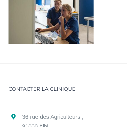
CONTACTER LA CLINIQUE
36 rue des Agriculteurs ,
81000 Albi