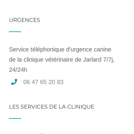
URGENCES
Service téléphonique d’urgence canine
de la clinique vétérinaire de Jarlard 7/7j,
24/24h
06 47 65 20 83
LES SERVICES DE LA CLINIQUE