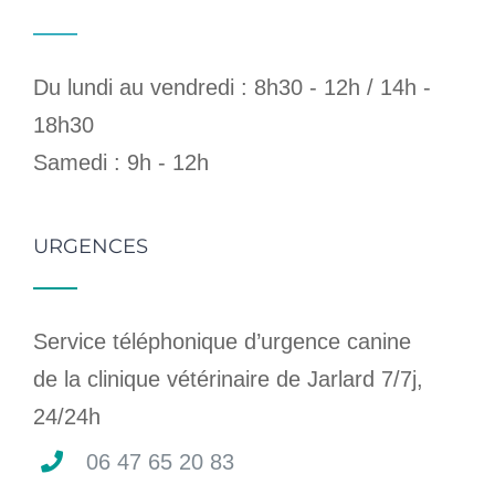
Du lundi au vendredi : 8h30 - 12h / 14h -
18h30
Samedi : 9h - 12h
URGENCES
Service téléphonique d’urgence canine
de la clinique vétérinaire de Jarlard 7/7j,
24/24h
06 47 65 20 83