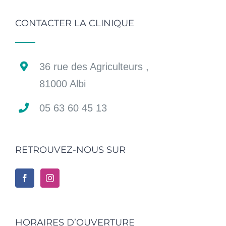
CONTACTER LA CLINIQUE
36 rue des Agriculteurs ,
81000 Albi
05 63 60 45 13
RETROUVEZ-NOUS SUR
HORAIRES D’OUVERTURE