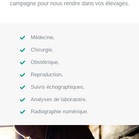
campagne pour nous rendre dans vos élevages.
Médecine,
Chirurgie,
Obstétrique,
Reproduction,
Suivis échographiques,
Analyses de laboratoire,
Radiographie numérique.