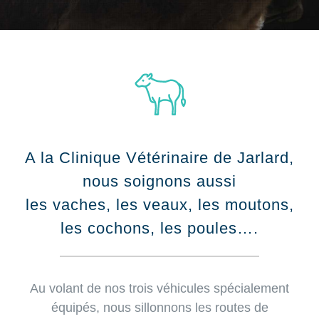
A la Clinique Vétérinaire de Jarlard,
nous soignons aussi
les vaches, les veaux, les moutons,
les cochons, les poules….
Au volant de nos trois véhicules spécialement
équipés, nous sillonnons les routes de