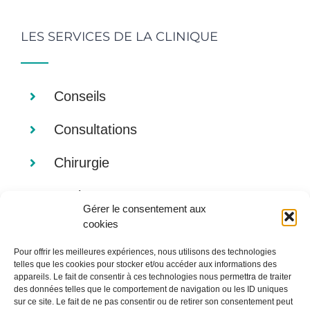
LES SERVICES DE LA CLINIQUE
Conseils
Consultations
Chirurgie
Analyses
Gérer le consentement aux
cookies
Imagerie
Pour offrir les meilleures expériences, nous utilisons des technologies
Alimentation
telles que les cookies pour stocker et/ou accéder aux informations des
appareils. Le fait de consentir à ces technologies nous permettra de traiter
des données telles que le comportement de navigation ou les ID uniques
sur ce site. Le fait de ne pas consentir ou de retirer son consentement peut