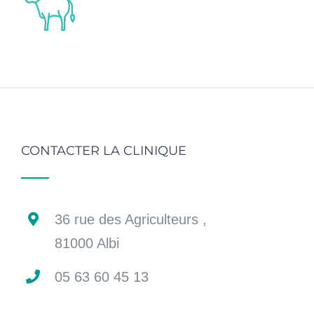
CONTACTER LA CLINIQUE
36 rue des Agriculteurs ,
81000 Albi
05 63 60 45 13