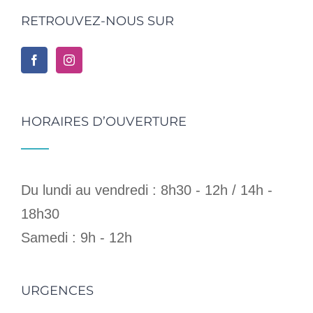
RETROUVEZ-NOUS SUR
HORAIRES D’OUVERTURE
Du lundi au vendredi : 8h30 - 12h / 14h -
18h30
Samedi : 9h - 12h
URGENCES