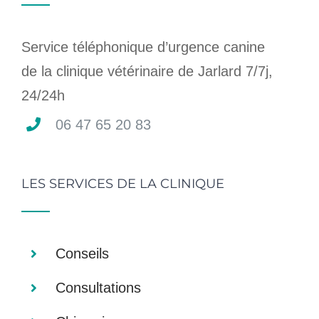
Service téléphonique d’urgence canine
de la clinique vétérinaire de Jarlard 7/7j,
24/24h
06 47 65 20 83
LES SERVICES DE LA CLINIQUE
Conseils
Consultations