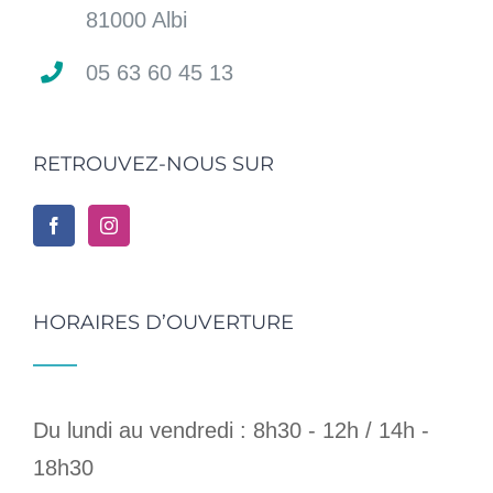
81000 Albi
05 63 60 45 13
RETROUVEZ-NOUS SUR
HORAIRES D’OUVERTURE
Du lundi au vendredi : 8h30 - 12h / 14h -
18h30