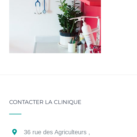
CONTACTER LA CLINIQUE
36 rue des Agriculteurs ,