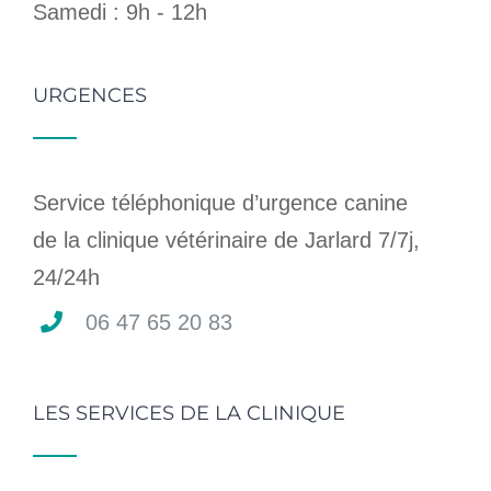
Samedi : 9h - 12h
URGENCES
Service téléphonique d’urgence canine
de la clinique vétérinaire de Jarlard 7/7j,
24/24h
06 47 65 20 83
LES SERVICES DE LA CLINIQUE