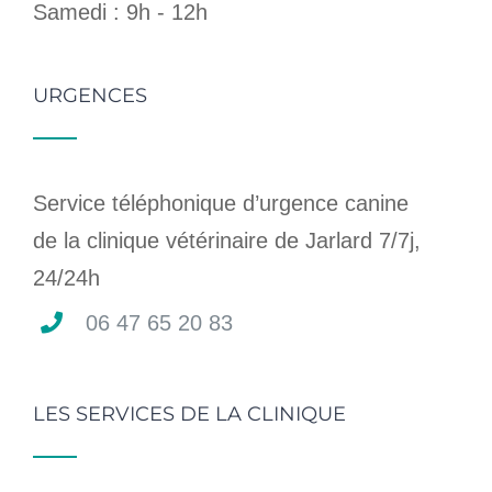
Samedi : 9h - 12h
URGENCES
Service téléphonique d’urgence canine
de la clinique vétérinaire de Jarlard 7/7j,
24/24h
06 47 65 20 83
LES SERVICES DE LA CLINIQUE