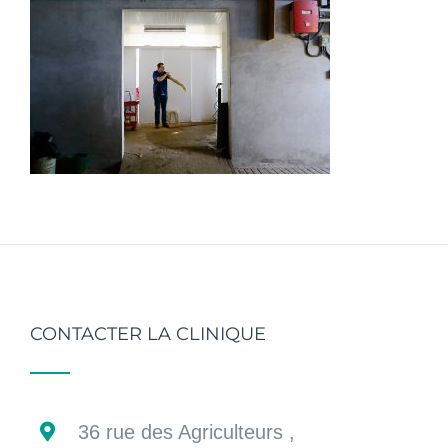
CONTACTER LA CLINIQUE
36 rue des Agriculteurs ,