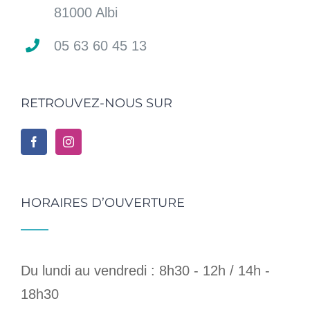
81000 Albi
05 63 60 45 13
RETROUVEZ-NOUS SUR
HORAIRES D’OUVERTURE
Du lundi au vendredi : 8h30 - 12h / 14h -
18h30