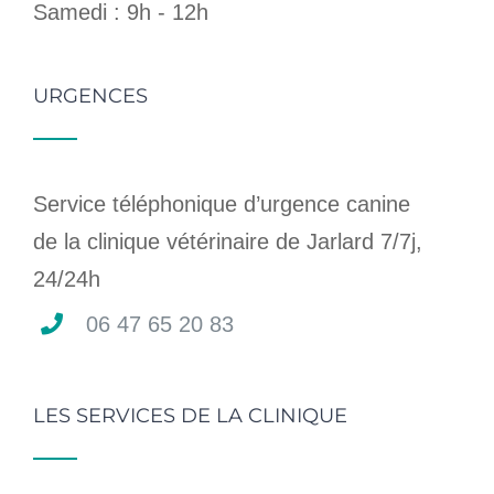
Samedi : 9h - 12h
URGENCES
Service téléphonique d’urgence canine
de la clinique vétérinaire de Jarlard 7/7j,
24/24h
06 47 65 20 83
LES SERVICES DE LA CLINIQUE