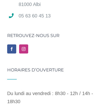
81000 Albi
05 63 60 45 13
RETROUVEZ-NOUS SUR
HORAIRES D’OUVERTURE
Du lundi au vendredi : 8h30 - 12h / 14h -
18h30