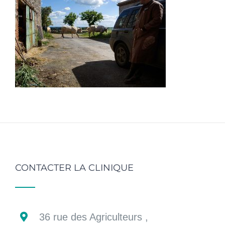
CONTACTER LA CLINIQUE
36 rue des Agriculteurs ,