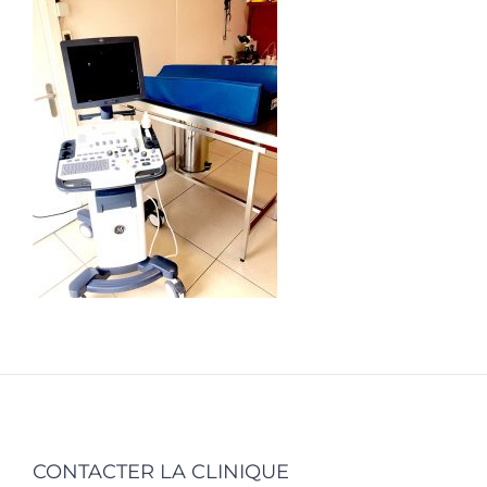
CONTACTER LA CLINIQUE