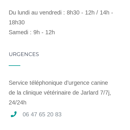
Du lundi au vendredi : 8h30 - 12h / 14h -
18h30
Samedi : 9h - 12h
URGENCES
Service téléphonique d’urgence canine
de la clinique vétérinaire de Jarlard 7/7j,
24/24h
06 47 65 20 83