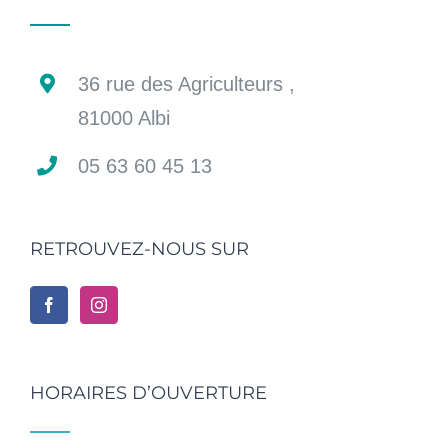
36 rue des Agriculteurs ,
81000 Albi
05 63 60 45 13
RETROUVEZ-NOUS SUR
HORAIRES D’OUVERTURE