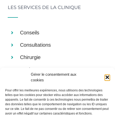
LES SERVICES DE LA CLINIQUE
Conseils
Consultations
Chirurgie
Analyses
Gérer le consentement aux
cookies
Imagerie
Pour offrir les meilleures expériences, nous utilisons des technologies
Alimentation
telles que les cookies pour stocker et/ou accéder aux informations des
appareils. Le fait de consentir à ces technologies nous permettra de traiter
des données telles que le comportement de navigation ou les ID uniques
sur ce site. Le fait de ne pas consentir ou de retirer son consentement peut
avoir un effet négatif sur certaines caractéristiques et fonctions.