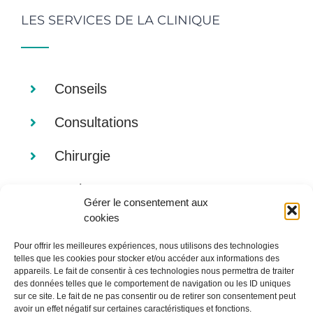
LES SERVICES DE LA CLINIQUE
Conseils
Consultations
Chirurgie
Analyses
Gérer le consentement aux
cookies
Imagerie
Pour offrir les meilleures expériences, nous utilisons des technologies
Alimentation
telles que les cookies pour stocker et/ou accéder aux informations des
appareils. Le fait de consentir à ces technologies nous permettra de traiter
des données telles que le comportement de navigation ou les ID uniques
sur ce site. Le fait de ne pas consentir ou de retirer son consentement peut
avoir un effet négatif sur certaines caractéristiques et fonctions.