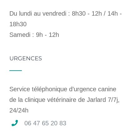
Du lundi au vendredi : 8h30 - 12h / 14h -
18h30
Samedi : 9h - 12h
URGENCES
Service téléphonique d’urgence canine
de la clinique vétérinaire de Jarlard 7/7j,
24/24h
06 47 65 20 83