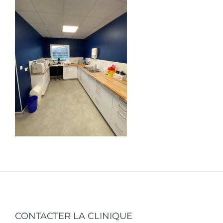
CONTACTER LA CLINIQUE