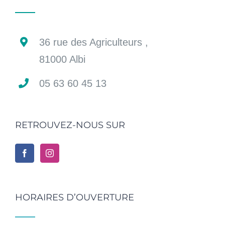
36 rue des Agriculteurs ,
81000 Albi
05 63 60 45 13
RETROUVEZ-NOUS SUR
HORAIRES D’OUVERTURE