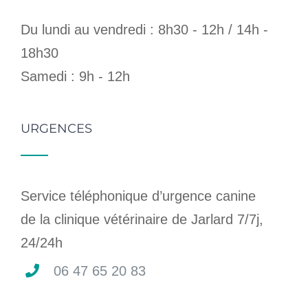
Du lundi au vendredi : 8h30 - 12h / 14h -
18h30
Samedi : 9h - 12h
URGENCES
Service téléphonique d’urgence canine
de la clinique vétérinaire de Jarlard 7/7j,
24/24h
06 47 65 20 83