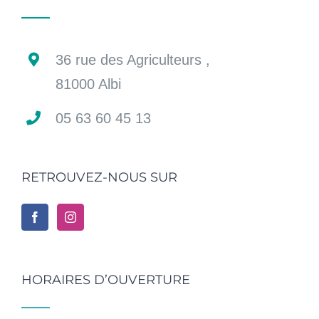
36 rue des Agriculteurs ,
81000 Albi
05 63 60 45 13
RETROUVEZ-NOUS SUR
HORAIRES D’OUVERTURE