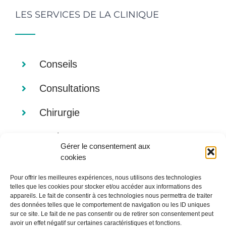
LES SERVICES DE LA CLINIQUE
Conseils
Consultations
Chirurgie
Analyses
Gérer le consentement aux
cookies
Imagerie
Pour offrir les meilleures expériences, nous utilisons des technologies
Alimentation
telles que les cookies pour stocker et/ou accéder aux informations des
appareils. Le fait de consentir à ces technologies nous permettra de traiter
des données telles que le comportement de navigation ou les ID uniques
sur ce site. Le fait de ne pas consentir ou de retirer son consentement peut
avoir un effet négatif sur certaines caractéristiques et fonctions.