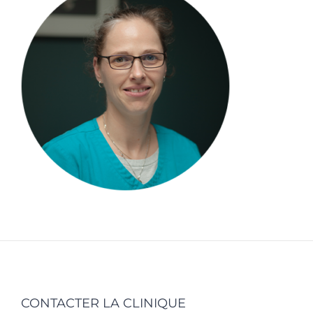
CONTACTER LA CLINIQUE