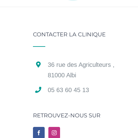
CONTACTER LA CLINIQUE
36 rue des Agriculteurs ,
81000 Albi
05 63 60 45 13
RETROUVEZ-NOUS SUR