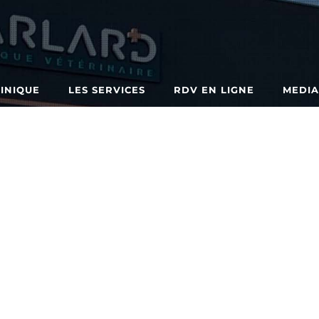
LINIQUE
LES SERVICES
RDV EN LIGNE
MEDI