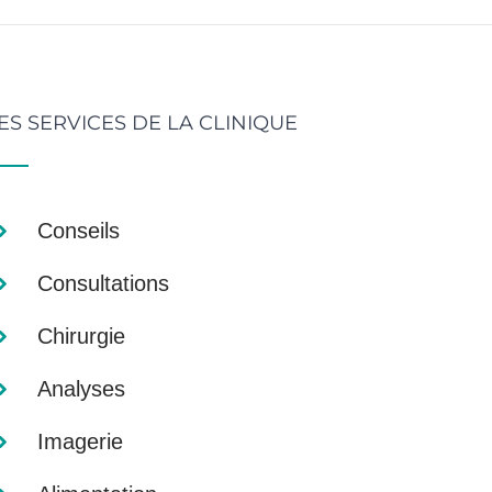
ES SERVICES DE LA CLINIQUE
Conseils
Consultations
Chirurgie
Analyses
Imagerie