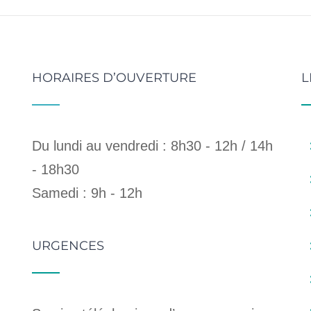
HORAIRES D’OUVERTURE
L
Du lundi au vendredi : 8h30 - 12h / 14h
- 18h30
Samedi : 9h - 12h
URGENCES