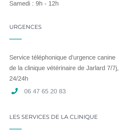
Samedi : 9h - 12h
URGENCES
Service téléphonique d’urgence canine
de la clinique vétérinaire de Jarlard 7/7j,
24/24h
06 47 65 20 83
LES SERVICES DE LA CLINIQUE