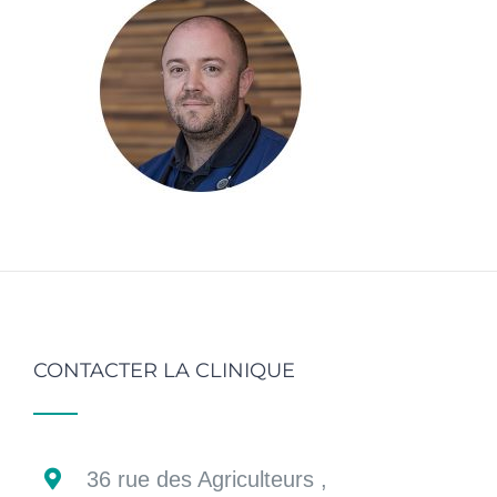
CONTACTER LA CLINIQUE
36 rue des Agriculteurs ,