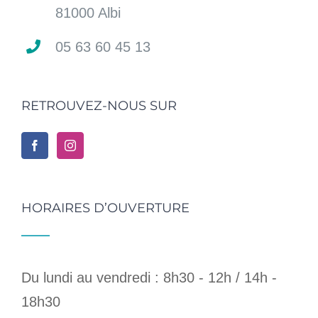
81000 Albi
05 63 60 45 13
RETROUVEZ-NOUS SUR
HORAIRES D’OUVERTURE
Du lundi au vendredi : 8h30 - 12h / 14h -
18h30