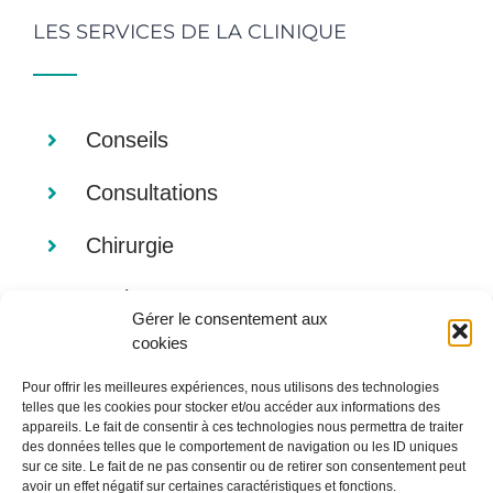
LES SERVICES DE LA CLINIQUE
Conseils
Consultations
Chirurgie
Analyses
Gérer le consentement aux
cookies
Imagerie
Pour offrir les meilleures expériences, nous utilisons des technologies
Alimentation
telles que les cookies pour stocker et/ou accéder aux informations des
appareils. Le fait de consentir à ces technologies nous permettra de traiter
des données telles que le comportement de navigation ou les ID uniques
sur ce site. Le fait de ne pas consentir ou de retirer son consentement peut
avoir un effet négatif sur certaines caractéristiques et fonctions.