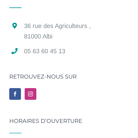
36 rue des Agriculteurs ,
81000 Albi
05 63 60 45 13
RETROUVEZ-NOUS SUR
HORAIRES D’OUVERTURE