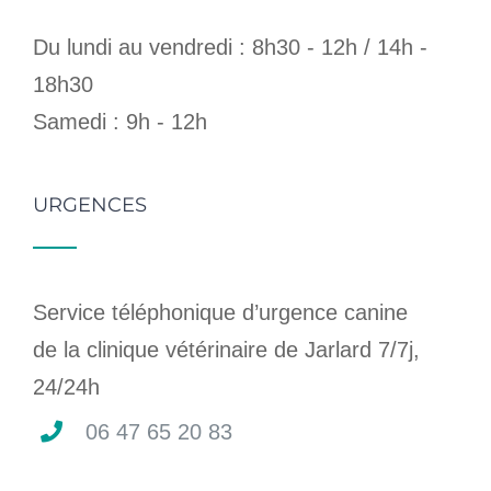
Du lundi au vendredi : 8h30 - 12h / 14h -
18h30
Samedi : 9h - 12h
URGENCES
Service téléphonique d’urgence canine
de la clinique vétérinaire de Jarlard 7/7j,
24/24h
06 47 65 20 83