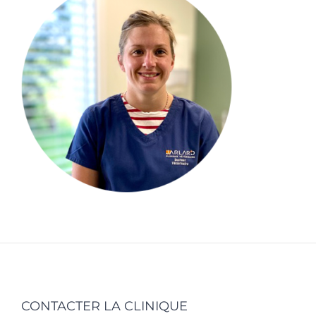
CONTACTER LA CLINIQUE