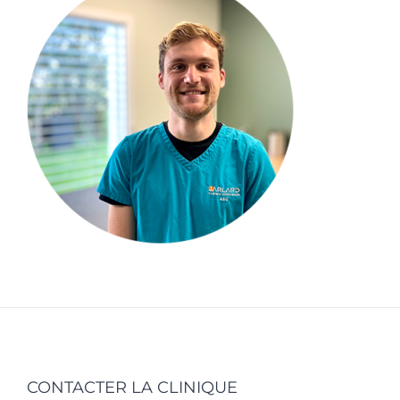
CONTACTER LA CLINIQUE