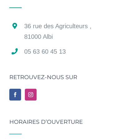
36 rue des Agriculteurs ,
81000 Albi
05 63 60 45 13
RETROUVEZ-NOUS SUR
HORAIRES D’OUVERTURE