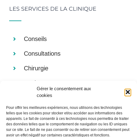
LES SERVICES DE LA CLINIQUE
Conseils
Consultations
Chirurgie
Analyses
Gérer le consentement aux
cookies
Imagerie
Pour offrir les meilleures expériences, nous utilisons des technologies
Alimentation
telles que les cookies pour stocker et/ou accéder aux informations des
appareils. Le fait de consentir à ces technologies nous permettra de traiter
des données telles que le comportement de navigation ou les ID uniques
sur ce site. Le fait de ne pas consentir ou de retirer son consentement peut
avoir un effet négatif sur certaines caractéristiques et fonctions.