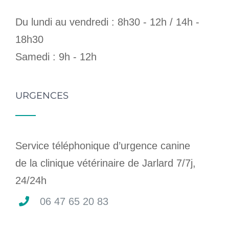
Du lundi au vendredi : 8h30 - 12h / 14h -
18h30
Samedi : 9h - 12h
URGENCES
Service téléphonique d’urgence canine
de la clinique vétérinaire de Jarlard 7/7j,
24/24h
06 47 65 20 83