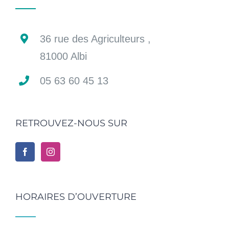
36 rue des Agriculteurs ,
81000 Albi
05 63 60 45 13
RETROUVEZ-NOUS SUR
HORAIRES D’OUVERTURE