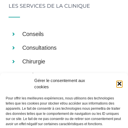
LES SERVICES DE LA CLINIQUE
Conseils
Consultations
Chirurgie
Analyses
Gérer le consentement aux
cookies
Imagerie
Pour offrir les meilleures expériences, nous utilisons des technologies
Alimentation
telles que les cookies pour stocker et/ou accéder aux informations des
appareils. Le fait de consentir à ces technologies nous permettra de traiter
des données telles que le comportement de navigation ou les ID uniques
sur ce site. Le fait de ne pas consentir ou de retirer son consentement peut
avoir un effet négatif sur certaines caractéristiques et fonctions.