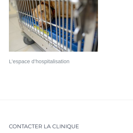
L’espace d’hospitalisation
CONTACTER LA CLINIQUE