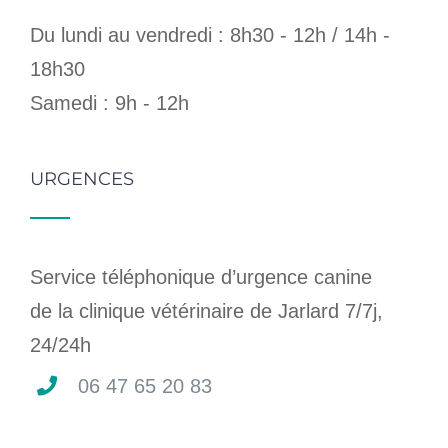
Du lundi au vendredi : 8h30 - 12h / 14h -
18h30
Samedi : 9h - 12h
URGENCES
Service téléphonique d’urgence canine
de la clinique vétérinaire de Jarlard 7/7j,
24/24h
06 47 65 20 83