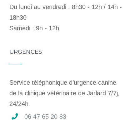
Du lundi au vendredi : 8h30 - 12h / 14h -
18h30
Samedi : 9h - 12h
URGENCES
Service téléphonique d’urgence canine
de la clinique vétérinaire de Jarlard 7/7j,
24/24h
06 47 65 20 83