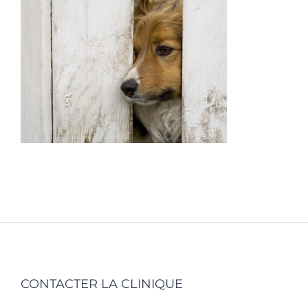
CONTACTER LA CLINIQUE