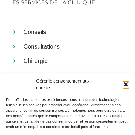
LES SERVICES DE LA CLINIQUE
Conseils
Consultations
Chirurgie
Analyses
Gérer le consentement aux
cookies
Imagerie
Pour offrir les meilleures expériences, nous utilisons des technologies
Alimentation
telles que les cookies pour stocker et/ou accéder aux informations des
appareils. Le fait de consentir à ces technologies nous permettra de traiter
des données telles que le comportement de navigation ou les ID uniques
sur ce site. Le fait de ne pas consentir ou de retirer son consentement peut
avoir un effet négatif sur certaines caractéristiques et fonctions.