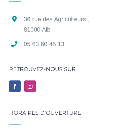
36 rue des Agriculteurs ,
81000 Albi
05 63 60 45 13
RETROUVEZ-NOUS SUR
HORAIRES D’OUVERTURE