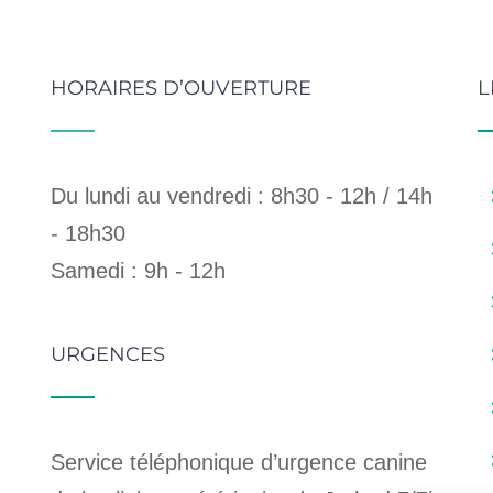
HORAIRES D’OUVERTURE
L
Du lundi au vendredi : 8h30 - 12h / 14h
- 18h30
Samedi : 9h - 12h
URGENCES
Service téléphonique d’urgence canine