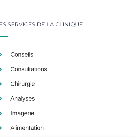
ES SERVICES DE LA CLINIQUE
Conseils
Consultations
Chirurgie
Analyses
Imagerie
Alimentation