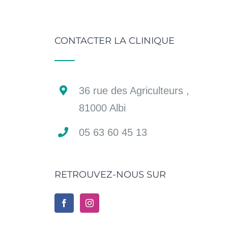
CONTACTER LA CLINIQUE
36 rue des Agriculteurs ,
81000 Albi
05 63 60 45 13
RETROUVEZ-NOUS SUR