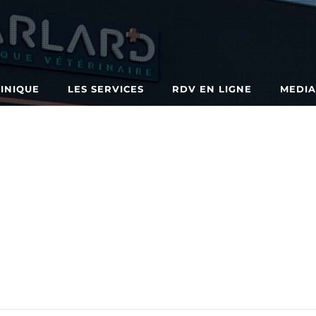
LINIQUE
LES SERVICES
RDV EN LIGNE
MEDI