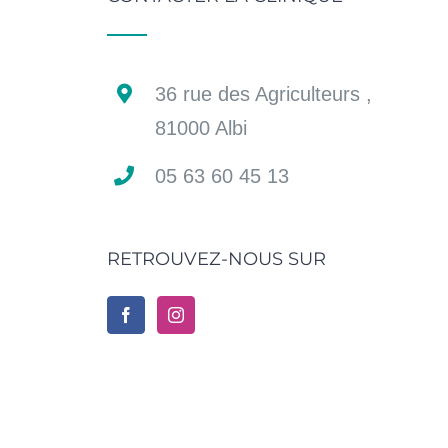
36 rue des Agriculteurs ,
81000 Albi
05 63 60 45 13
RETROUVEZ-NOUS SUR