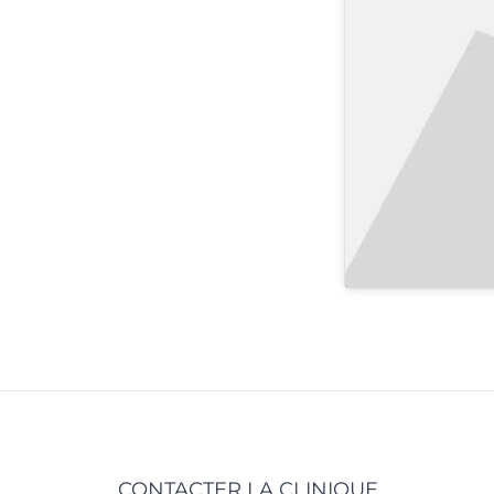
CONTACTER LA CLINIQUE