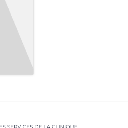
ES SERVICES DE LA CLINIQUE