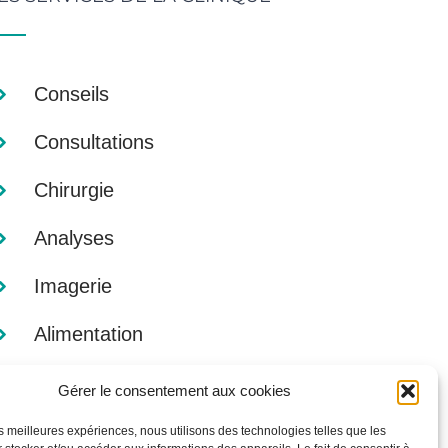
Conseils
Consultations
Chirurgie
Analyses
Imagerie
Alimentation
Gérer le consentement aux cookies
les meilleures expériences, nous utilisons des technologies telles que les