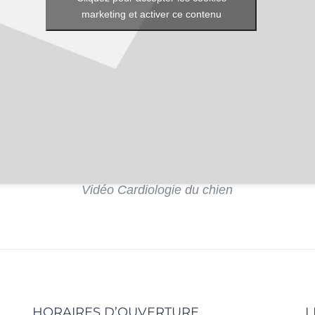
marketing et activer ce contenu
Vidéo Cardiologie du chien
HORAIRES D’OUVERTURE
L