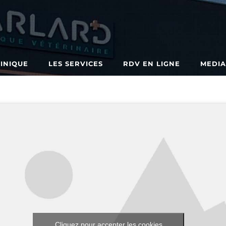
LINIQUE
LES SERVICES
RDV EN LIGNE
MEDI
Cliquez pour accepter les cookies