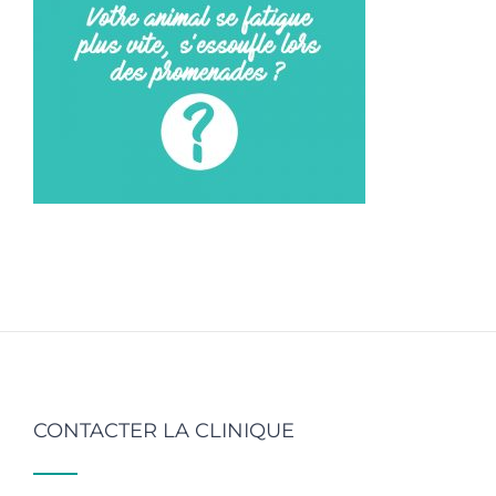
CONTACTER LA CLINIQUE