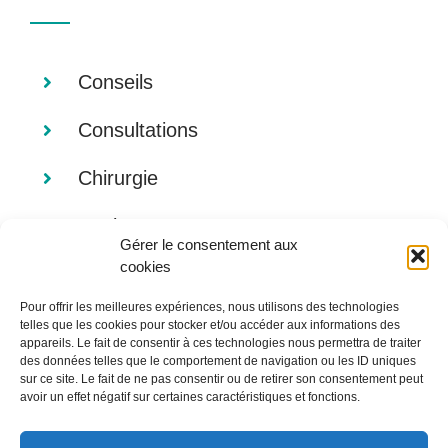
Conseils
Consultations
Chirurgie
Analyses
Gérer le consentement aux
cookies
Imagerie
Pour offrir les meilleures expériences, nous utilisons des technologies
Alimentation
telles que les cookies pour stocker et/ou accéder aux informations des
appareils. Le fait de consentir à ces technologies nous permettra de traiter
des données telles que le comportement de navigation ou les ID uniques
sur ce site. Le fait de ne pas consentir ou de retirer son consentement peut
avoir un effet négatif sur certaines caractéristiques et fonctions.