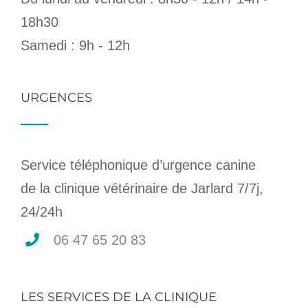
18h30
Samedi : 9h - 12h
URGENCES
Service téléphonique d’urgence canine
de la clinique vétérinaire de Jarlard 7/7j,
24/24h
06 47 65 20 83
LES SERVICES DE LA CLINIQUE