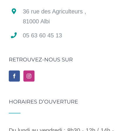
36 rue des Agriculteurs ,
81000 Albi
05 63 60 45 13
RETROUVEZ-NOUS SUR
HORAIRES D’OUVERTURE
Du lundi au vendredi : 8h30 - 12h / 14h -