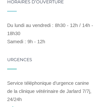
HORAIRES D’OUVERTURE
Du lundi au vendredi : 8h30 - 12h / 14h -
18h30
Samedi : 9h - 12h
URGENCES
Service téléphonique d’urgence canine
de la clinique vétérinaire de Jarlard 7/7j,
24/24h