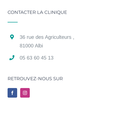
CONTACTER LA CLINIQUE
36 rue des Agriculteurs ,
81000 Albi
05 63 60 45 13
RETROUVEZ-NOUS SUR