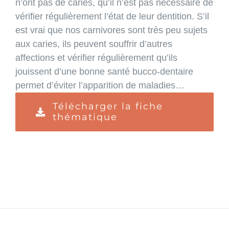
n’ont pas de caries, qu’il n’est pas nécessaire de
vérifier régulièrement l’état de leur dentition. S’il
est vrai que nos carnivores sont très peu sujets
aux caries, ils peuvent souffrir d’autres
affections et vérifier régulièrement qu’ils
jouissent d’une bonne santé bucco-dentaire
permet d’éviter l’apparition de maladies…
Télécharger la fiche
thématique