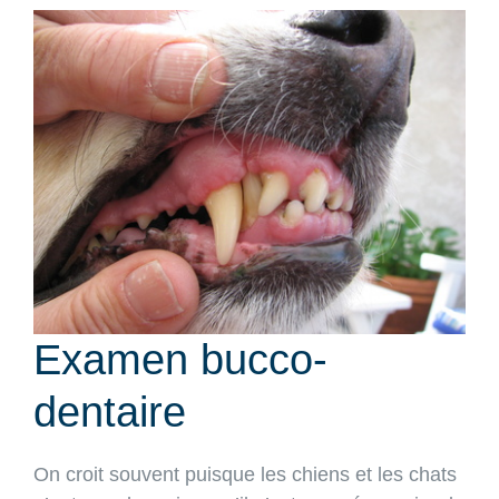
View
Larger
Image
Examen bucco-
dentaire
On croit souvent puisque les chiens et les chats