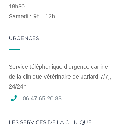
18h30
Samedi : 9h - 12h
URGENCES
Service téléphonique d’urgence canine
de la clinique vétérinaire de Jarlard 7/7j,
24/24h
06 47 65 20 83
LES SERVICES DE LA CLINIQUE