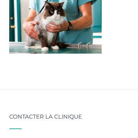
CONTACTER LA CLINIQUE