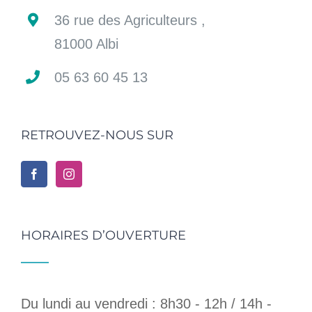
36 rue des Agriculteurs ,
81000 Albi
05 63 60 45 13
RETROUVEZ-NOUS SUR
HORAIRES D’OUVERTURE
Du lundi au vendredi : 8h30 - 12h / 14h -