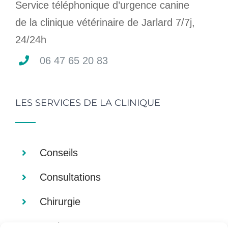
Service téléphonique d’urgence canine
de la clinique vétérinaire de Jarlard 7/7j,
24/24h
06 47 65 20 83
LES SERVICES DE LA CLINIQUE
Conseils
Consultations
Chirurgie
Analyses