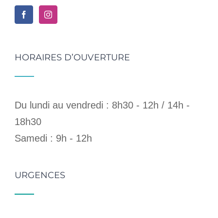
HORAIRES D’OUVERTURE
Du lundi au vendredi : 8h30 - 12h / 14h -
18h30
Samedi : 9h - 12h
URGENCES