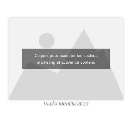
Cliquez pour accepter les cookies
marketing et activer ce contenu
Vidéo Identification