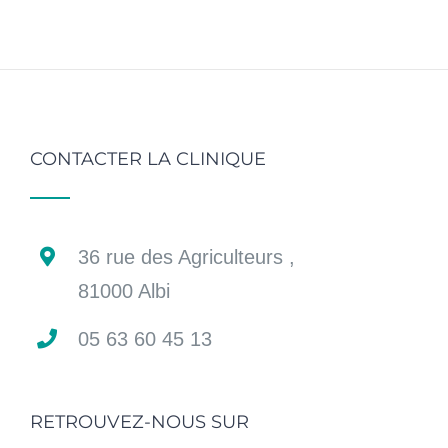
CONTACTER LA CLINIQUE
36 rue des Agriculteurs ,
81000 Albi
05 63 60 45 13
RETROUVEZ-NOUS SUR