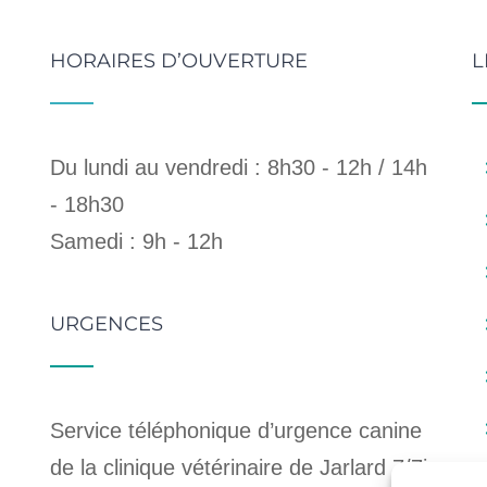
HORAIRES D’OUVERTURE
L
Du lundi au vendredi : 8h30 - 12h / 14h
- 18h30
Samedi : 9h - 12h
URGENCES
Service téléphonique d’urgence canine
de la clinique vétérinaire de Jarlard 7/7j,