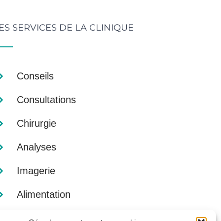
ES SERVICES DE LA CLINIQUE
Conseils
Consultations
Chirurgie
Analyses
Imagerie
Alimentation