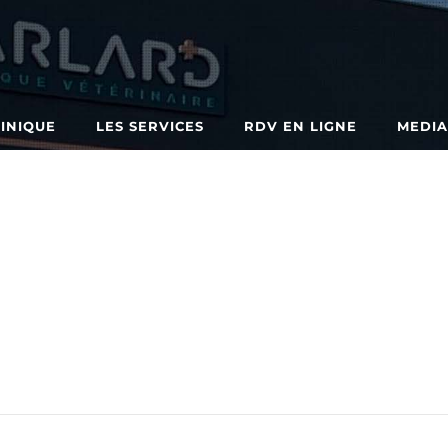
LINIQUE
LES SERVICES
RDV EN LIGNE
MEDI