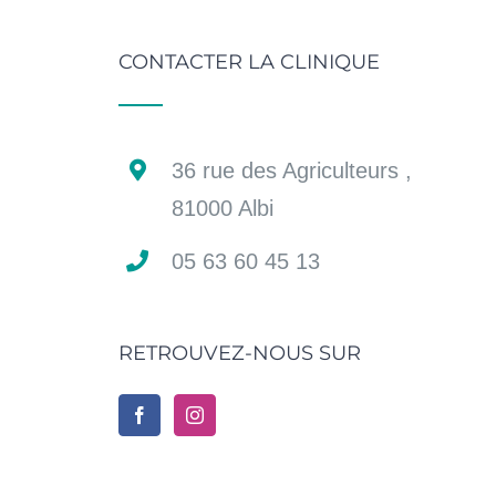
CONTACTER LA CLINIQUE
36 rue des Agriculteurs ,
81000 Albi
05 63 60 45 13
RETROUVEZ-NOUS SUR