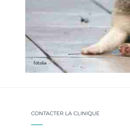
CONTACTER LA CLINIQUE