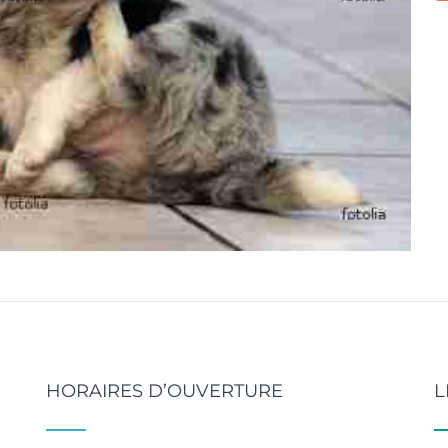
HORAIRES D’OUVERTURE
L