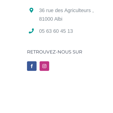
36 rue des Agriculteurs ,
81000 Albi
05 63 60 45 13
RETROUVEZ-NOUS SUR