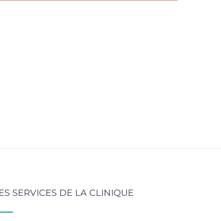
ES SERVICES DE LA CLINIQUE