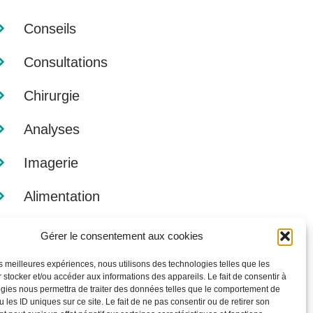
Conseils
Consultations
Chirurgie
Analyses
Imagerie
Alimentation
Gérer le consentement aux cookies
les meilleures expériences, nous utilisons des technologies telles que les
 stocker et/ou accéder aux informations des appareils. Le fait de consentir à
gies nous permettra de traiter des données telles que le comportement de
 les ID uniques sur ce site. Le fait de ne pas consentir ou de retirer son