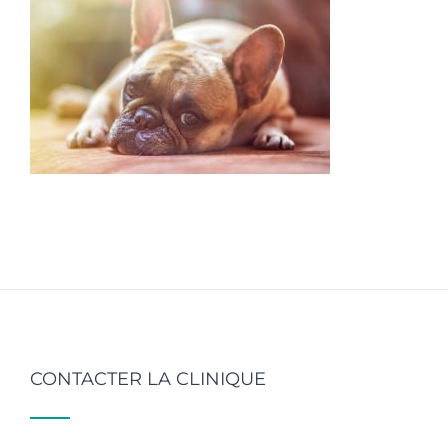
CONTACTER LA CLINIQUE