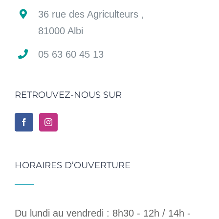
36 rue des Agriculteurs ,
81000 Albi
05 63 60 45 13
RETROUVEZ-NOUS SUR
HORAIRES D’OUVERTURE
Du lundi au vendredi : 8h30 - 12h / 14h -