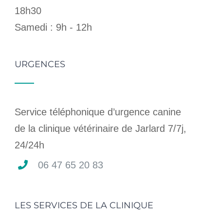
18h30
Samedi : 9h - 12h
URGENCES
Service téléphonique d’urgence canine
de la clinique vétérinaire de Jarlard 7/7j,
24/24h
06 47 65 20 83
LES SERVICES DE LA CLINIQUE