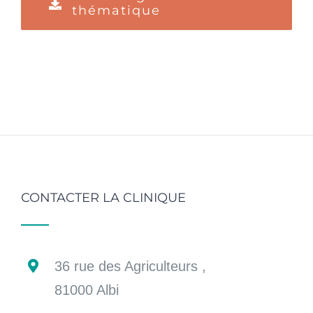
thématique
CONTACTER LA CLINIQUE
36 rue des Agriculteurs ,
81000 Albi