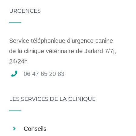
URGENCES
Service téléphonique d’urgence canine
de la clinique vétérinaire de Jarlard 7/7j,
24/24h
06 47 65 20 83
LES SERVICES DE LA CLINIQUE
Conseils