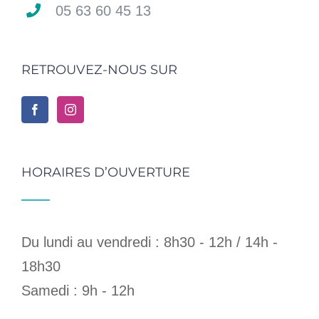
05 63 60 45 13
RETROUVEZ-NOUS SUR
HORAIRES D’OUVERTURE
Du lundi au vendredi : 8h30 - 12h / 14h -
18h30
Samedi : 9h - 12h