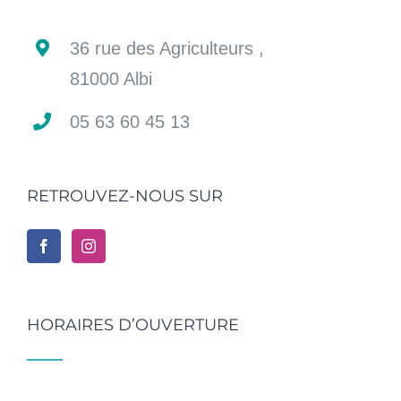
36 rue des Agriculteurs ,
81000 Albi
05 63 60 45 13
RETROUVEZ-NOUS SUR
HORAIRES D’OUVERTURE