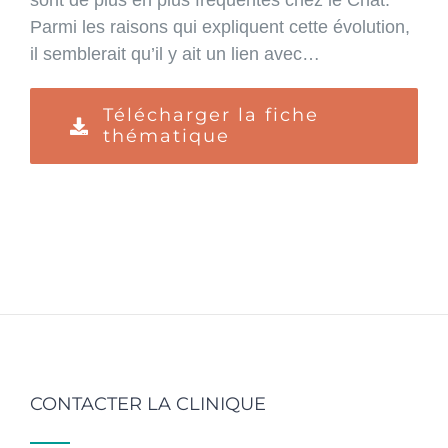
Parmi les raisons qui expliquent cette évolution,
il semblerait qu’il y ait un lien avec…
Télécharger la fiche
thématique
CONTACTER LA CLINIQUE