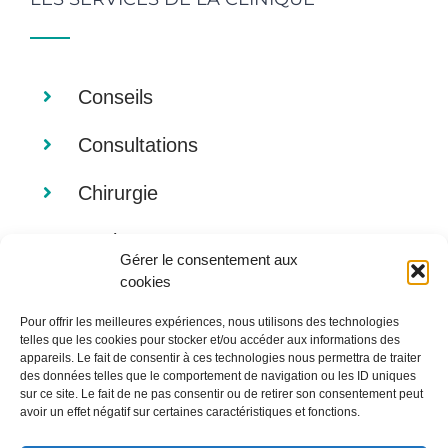
Conseils
Consultations
Chirurgie
Analyses
Gérer le consentement aux
cookies
Imagerie
Pour offrir les meilleures expériences, nous utilisons des technologies
Alimentation
telles que les cookies pour stocker et/ou accéder aux informations des
appareils. Le fait de consentir à ces technologies nous permettra de traiter
des données telles que le comportement de navigation ou les ID uniques
sur ce site. Le fait de ne pas consentir ou de retirer son consentement peut
avoir un effet négatif sur certaines caractéristiques et fonctions.