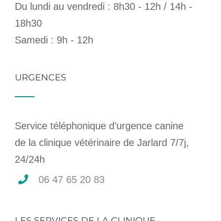
Du lundi au vendredi : 8h30 - 12h / 14h -
18h30
Samedi : 9h - 12h
URGENCES
Service téléphonique d’urgence canine
de la clinique vétérinaire de Jarlard 7/7j,
24/24h
06 47 65 20 83
LES SERVICES DE LA CLINIQUE