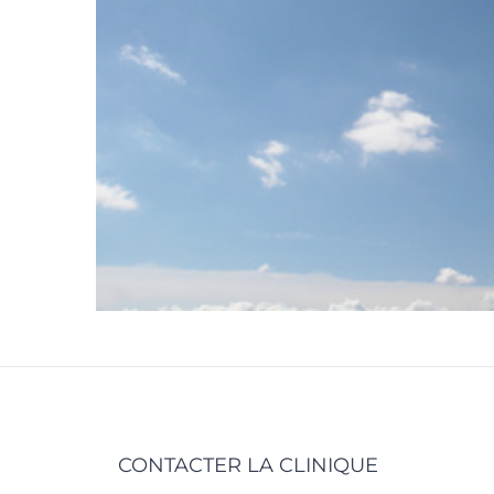
CONTACTER LA CLINIQUE