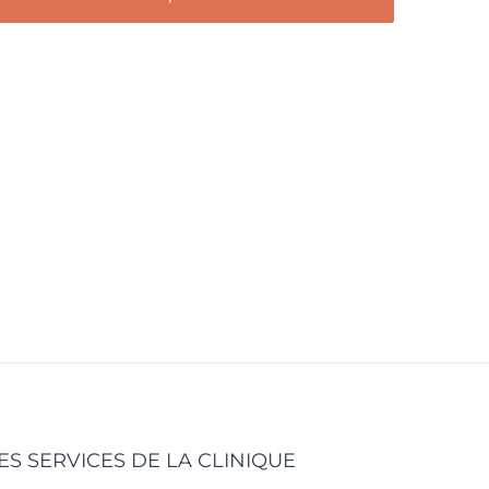
ES SERVICES DE LA CLINIQUE