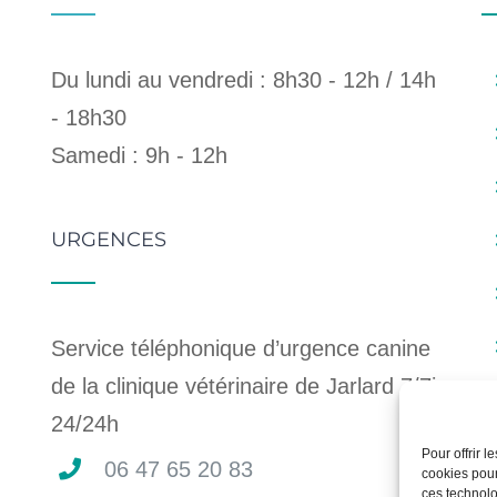
Du lundi au vendredi : 8h30 - 12h / 14h
- 18h30
Samedi : 9h - 12h
URGENCES
Service téléphonique d’urgence canine
de la clinique vétérinaire de Jarlard 7/7j,
24/24h
Pour offrir 
06 47 65 20 83
cookies pour
ces technolo