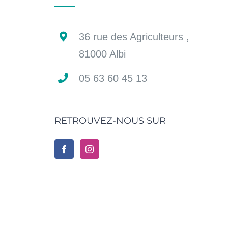
36 rue des Agriculteurs ,
81000 Albi
05 63 60 45 13
RETROUVEZ-NOUS SUR