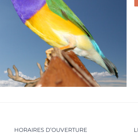
HORAIRES D’OUVERTURE
L