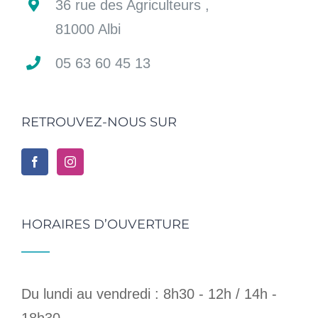
36 rue des Agriculteurs ,
81000 Albi
05 63 60 45 13
RETROUVEZ-NOUS SUR
HORAIRES D’OUVERTURE
Du lundi au vendredi : 8h30 - 12h / 14h -
18h30