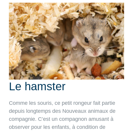
View
Larger
Image
Le hamster
Comme les souris, ce petit rongeur fait partie
depuis longtemps des Nouveaux animaux de
compagnie. C’est un compagnon amusant à
observer pour les enfants, à condition de