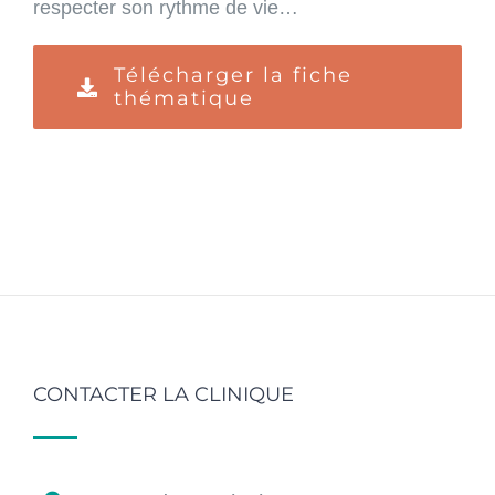
respecter son rythme de vie…
Télécharger la fiche
thématique
CONTACTER LA CLINIQUE