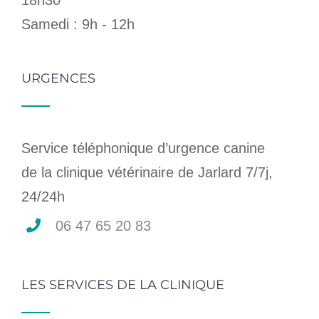
Samedi : 9h - 12h
URGENCES
Service téléphonique d’urgence canine
de la clinique vétérinaire de Jarlard 7/7j,
24/24h
06 47 65 20 83
LES SERVICES DE LA CLINIQUE