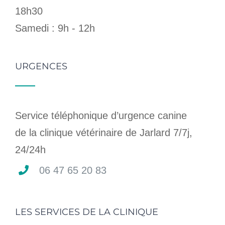
18h30
Samedi : 9h - 12h
URGENCES
Service téléphonique d’urgence canine
de la clinique vétérinaire de Jarlard 7/7j,
24/24h
06 47 65 20 83
LES SERVICES DE LA CLINIQUE