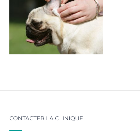
CONTACTER LA CLINIQUE