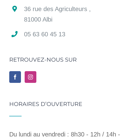
36 rue des Agriculteurs ,
81000 Albi
05 63 60 45 13
RETROUVEZ-NOUS SUR
HORAIRES D’OUVERTURE
Du lundi au vendredi : 8h30 - 12h / 14h -