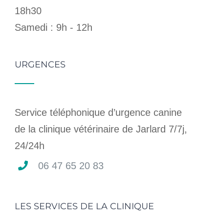
18h30
Samedi : 9h - 12h
URGENCES
Service téléphonique d’urgence canine
de la clinique vétérinaire de Jarlard 7/7j,
24/24h
06 47 65 20 83
LES SERVICES DE LA CLINIQUE