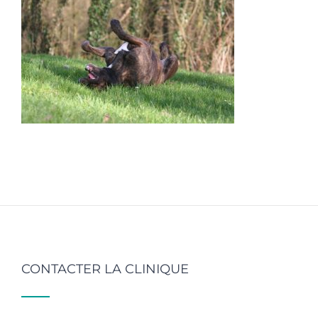
CONTACTER LA CLINIQUE