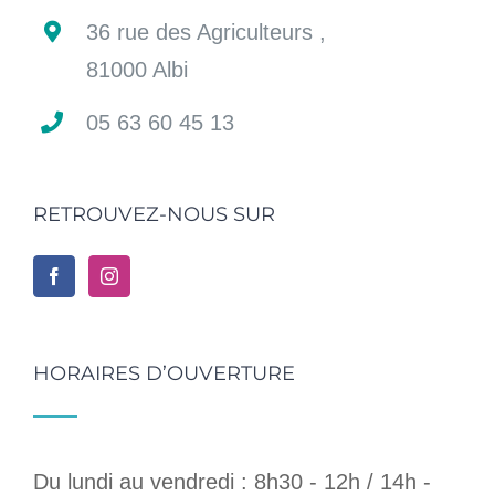
36 rue des Agriculteurs ,
81000 Albi
05 63 60 45 13
RETROUVEZ-NOUS SUR
HORAIRES D’OUVERTURE
Du lundi au vendredi : 8h30 - 12h / 14h -