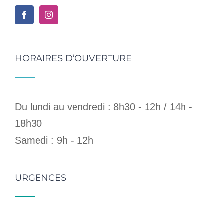
HORAIRES D’OUVERTURE
Du lundi au vendredi : 8h30 - 12h / 14h -
18h30
Samedi : 9h - 12h
URGENCES