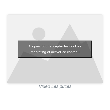
Cliquez pour accepter les cookies
marketing et activer ce contenu
Vidéo Les puces