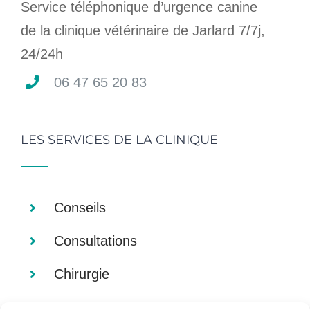
Service téléphonique d’urgence canine
de la clinique vétérinaire de Jarlard 7/7j,
24/24h
06 47 65 20 83
LES SERVICES DE LA CLINIQUE
Conseils
Consultations
Chirurgie
Analyses