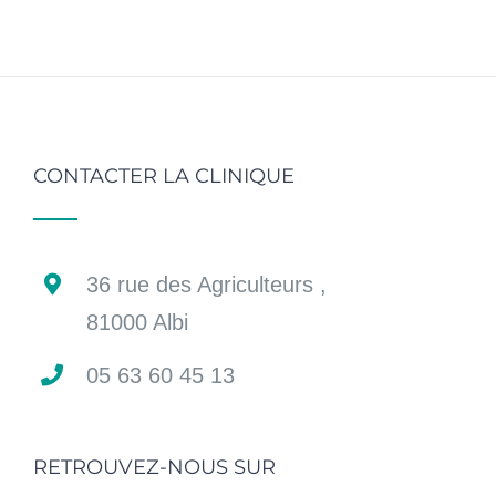
CONTACTER LA CLINIQUE
36 rue des Agriculteurs ,
81000 Albi
05 63 60 45 13
RETROUVEZ-NOUS SUR