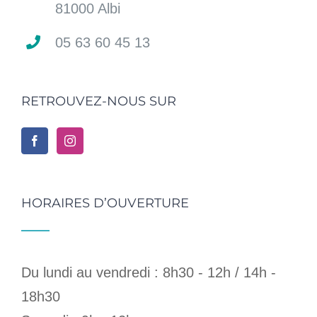
81000 Albi
05 63 60 45 13
RETROUVEZ-NOUS SUR
HORAIRES D’OUVERTURE
Du lundi au vendredi : 8h30 - 12h / 14h -
18h30