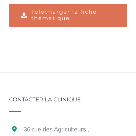
Télécharger la fiche
thématique
CONTACTER LA CLINIQUE
36 rue des Agriculteurs ,