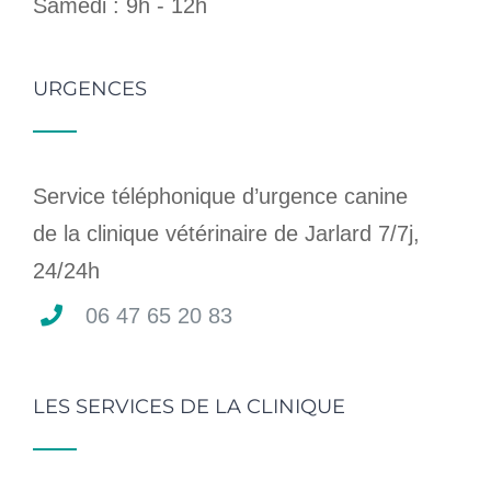
Samedi : 9h - 12h
URGENCES
Service téléphonique d’urgence canine
de la clinique vétérinaire de Jarlard 7/7j,
24/24h
06 47 65 20 83
LES SERVICES DE LA CLINIQUE