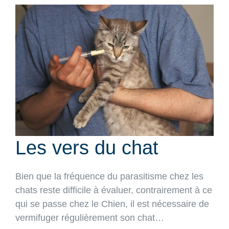
View
Larger
Image
Les vers du chat
Bien que la fréquence du parasitisme chez les
chats reste difficile à évaluer, contrairement à ce
qui se passe chez le Chien, il est nécessaire de
vermifuger régulièrement son chat…