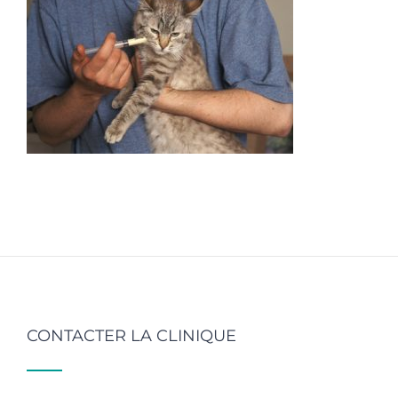
CONTACTER LA CLINIQUE