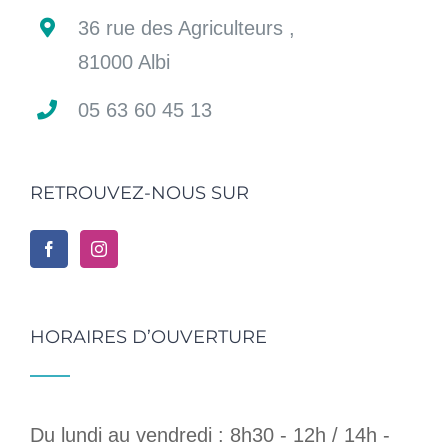
36 rue des Agriculteurs ,
81000 Albi
05 63 60 45 13
RETROUVEZ-NOUS SUR
HORAIRES D’OUVERTURE
Du lundi au vendredi : 8h30 - 12h / 14h -