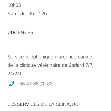
18h30
Samedi : 9h - 12h
URGENCES
Service téléphonique d’urgence canine
de la clinique vétérinaire de Jarlard 7/7j,
24/24h
06 47 65 20 83
LES SERVICES DE LA CLINIQUE