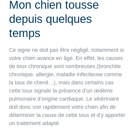
Mon chien tousse
depuis quelques
temps
Ce signe ne doit pas être négligé, notamment si
votre chien avance en âge. En effet, les causes
de toux chronique sont nombreuses (bronchite
chronique, allergie, maladie infectieuse comme
la toux de chenil…), mais dans certains cas
cette toux signale la présence d’un œdème
pulmonaire d’origine cardiaque. Le vétérinaire
doit donc voir rapidement votre chien afin de
déterminer la cause de cette toux et d’y apporter
un traitement adapté.