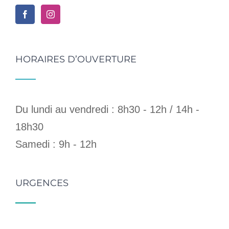
HORAIRES D’OUVERTURE
Du lundi au vendredi : 8h30 - 12h / 14h -
18h30
Samedi : 9h - 12h
URGENCES