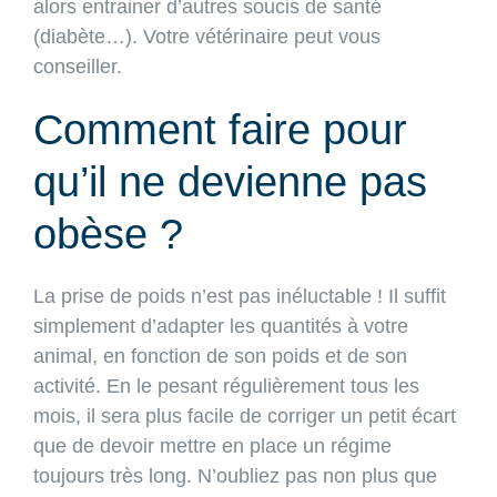
alors entrainer d’autres soucis de santé
(diabète…). Votre vétérinaire peut vous
conseiller.
Comment faire pour
qu’il ne devienne pas
obèse ?
La prise de poids n’est pas inéluctable ! Il suffit
simplement d’adapter les quantités à votre
animal, en fonction de son poids et de son
activité. En le pesant régulièrement tous les
mois, il sera plus facile de corriger un petit écart
que de devoir mettre en place un régime
toujours très long. N’oubliez pas non plus que