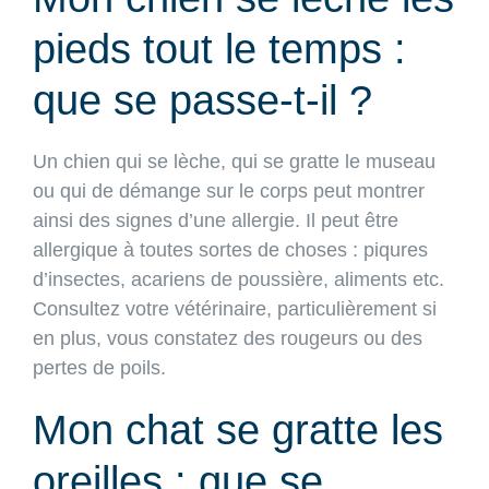
pieds tout le temps :
que se passe-t-il ?
Un chien qui se lèche, qui se gratte le museau
ou qui de démange sur le corps peut montrer
ainsi des signes d’une allergie. Il peut être
allergique à toutes sortes de choses : piqures
d’insectes, acariens de poussière, aliments etc.
Consultez votre vétérinaire, particulièrement si
en plus, vous constatez des rougeurs ou des
pertes de poils.
Mon chat se gratte les
oreilles : que se