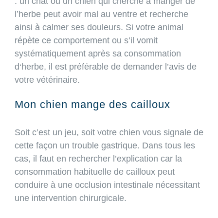
: un chat ou un chien qui cherche à manger de
l’herbe peut avoir mal au ventre et recherche
ainsi à calmer ses douleurs. Si votre animal
répète ce comportement ou s’il vomit
systématiquement après sa consommation
d‘herbe, il est préférable de demander l’avis de
votre vétérinaire.
Mon chien mange des cailloux
Soit c’est un jeu, soit votre chien vous signale de
cette façon un trouble gastrique. Dans tous les
cas, il faut en rechercher l’explication car la
consommation habituelle de cailloux peut
conduire à une occlusion intestinale nécessitant
une intervention chirurgicale.