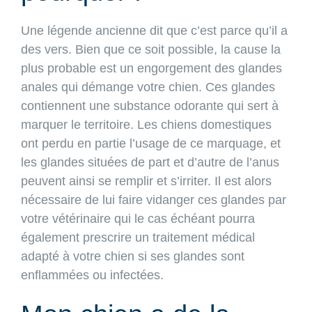
Une légende ancienne dit que c’est parce qu’il a
des vers. Bien que ce soit possible, la cause la
plus probable est un engorgement des glandes
anales qui démange votre chien. Ces glandes
contiennent une substance odorante qui sert à
marquer le territoire. Les chiens domestiques
ont perdu en partie l’usage de ce marquage, et
les glandes situées de part et d’autre de l’anus
peuvent ainsi se remplir et s’irriter. Il est alors
nécessaire de lui faire vidanger ces glandes par
votre vétérinaire qui le cas échéant pourra
également prescrire un traitement médical
adapté à votre chien si ses glandes sont
enflammées ou infectées.