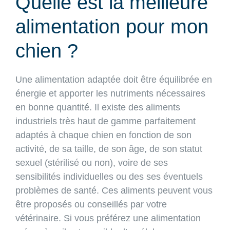
Quelle est la meilleure
alimentation pour mon
chien ?
Une alimentation adaptée doit être équilibrée en
énergie et apporter les nutriments nécessaires
en bonne quantité. Il existe des aliments
industriels très haut de gamme parfaitement
adaptés à chaque chien en fonction de son
activité, de sa taille, de son âge, de son statut
sexuel (stérilisé ou non), voire de ses
sensibilités individuelles ou des ses éventuels
problèmes de santé. Ces aliments peuvent vous
être proposés ou conseillés par votre
vétérinaire. Si vous préférez une alimentation