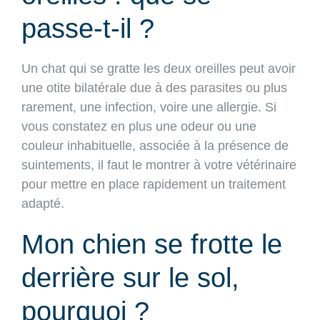
passe-t-il ?
Un chat qui se gratte les deux oreilles peut avoir
une otite bilatérale due à des parasites ou plus
rarement, une infection, voire une allergie. Si
vous constatez en plus une odeur ou une
couleur inhabituelle, associée à la présence de
suintements, il faut le montrer à votre vétérinaire
pour mettre en place rapidement un traitement
adapté.
Mon chien se frotte le
derrière sur le sol,
pourquoi ?