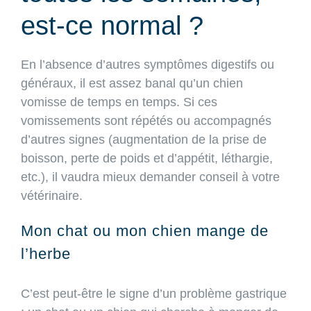
est-ce normal ?
En l’absence d’autres symptômes digestifs ou
généraux, il est assez banal qu’un chien
vomisse de temps en temps. Si ces
vomissements sont répétés ou accompagnés
d’autres signes (augmentation de la prise de
boisson, perte de poids et d’appétit, léthargie,
etc.), il vaudra mieux demander conseil à votre
vétérinaire.
Mon chat ou mon chien mange de
l’herbe
C’est peut-être le signe d’un problème gastrique