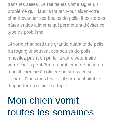
dans les selles. Le fait de les vomir signe un
problème qu’il faudra traiter. Pour aider votre
chat à évacuer ses boules de poils, il existe des
pâtes et des aliments qui permettent d’éviter ce
type de problème.
Si votre chat perd une grande quantité de poils
ou régurgite souvent ces boules de poils,
n’hésitez pas à en parler à votre vétérinaire :
votre chat a peut-être un problème de peau ou
alors il cherche à calmer son stress en se
léchant. Dans tous les cas il sera souhaitable
d’apporter un remède adapté.
Mon chien vomit
toutes les semaines,