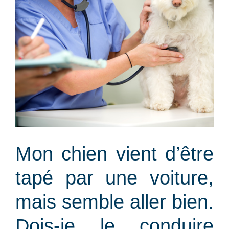
Mon chien vient d’être
tapé par une voiture,
mais semble aller bien.
Dois-je le conduire