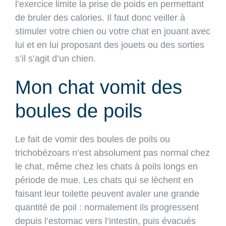
l’exercice limite la prise de poids en permettant
de bruler des calories. Il faut donc veiller à
stimuler votre chien ou votre chat en jouant avec
lui et en lui proposant des jouets ou des sorties
s’il s’agit d’un chien.
Mon chat vomit des
boules de poils
Le fait de vomir des boules de poils ou
trichobézoars n’est absolument pas normal chez
le chat, même chez les chats à poils longs en
période de mue. Les chats qui se lèchent en
faisant leur toilette peuvent avaler une grande
quantité de poil : normalement ils progressent
depuis l’estomac vers l’intestin, puis évacués