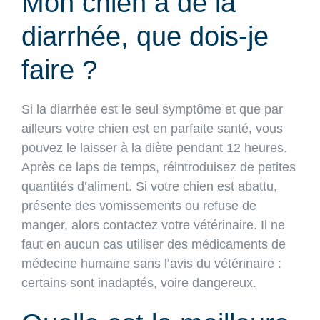
Mon chien a de la
diarrhée, que dois-je
faire ?
Si la diarrhée est le seul symptôme et que par
ailleurs votre chien est en parfaite santé, vous
pouvez le laisser à la diète pendant 12 heures.
Après ce laps de temps, réintroduisez de petites
quantités d’aliment. Si votre chien est abattu,
présente des vomissements ou refuse de
manger, alors contactez votre vétérinaire. Il ne
faut en aucun cas utiliser des médicaments de
médecine humaine sans l’avis du vétérinaire :
certains sont inadaptés, voire dangereux.