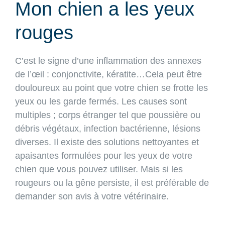
Mon chien a les yeux
rouges
C’est le signe d’une inflammation des annexes
de l’œil : conjonctivite, kératite…Cela peut être
douloureux au point que votre chien se frotte les
yeux ou les garde fermés. Les causes sont
multiples ; corps étranger tel que poussière ou
débris végétaux, infection bactérienne, lésions
diverses. Il existe des solutions nettoyantes et
apaisantes formulées pour les yeux de votre
chien que vous pouvez utiliser. Mais si les
rougeurs ou la gêne persiste, il est préférable de
demander son avis à votre vétérinaire.