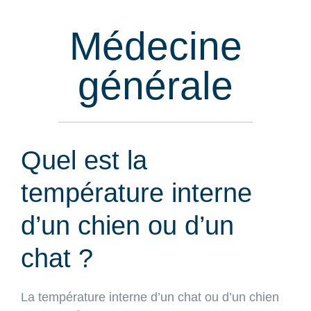
Médecine
générale
Quel est la
température interne
d’un chien ou d’un
chat ?
La température interne d’un chat ou d’un chien