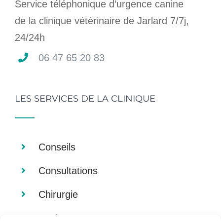
Service téléphonique d’urgence canine
de la clinique vétérinaire de Jarlard 7/7j,
24/24h
06 47 65 20 83
LES SERVICES DE LA CLINIQUE
Conseils
Consultations
Chirurgie
Analyses