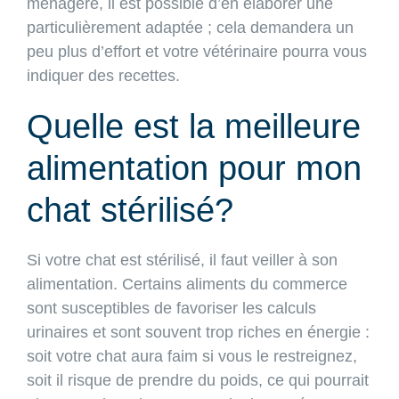
ménagère, il est possible d’en élaborer une
particulièrement adaptée ; cela demandera un
peu plus d’effort et votre vétérinaire pourra vous
indiquer des recettes.
Quelle est la meilleure
alimentation pour mon
chat stérilisé?
Si votre chat est stérilisé, il faut veiller à son
alimentation. Certains aliments du commerce
sont susceptibles de favoriser les calculs
urinaires et sont souvent trop riches en énergie :
soit votre chat aura faim si vous le restreignez,
soit il risque de prendre du poids, ce qui pourrait