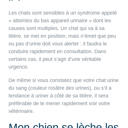
Les chats sont sensibles à un syndrome appelé
« atteintes du bas appareil urinaire » dont les
causes sont multiples. Un chat qui va à sa
litière, se met en position, mais n’émet que peu
ou pas d’urine doit vous alerter : il faudra le
conduire rapidement en consultation. Dans
certains cas, il peut s’agir d’une véritable
urgence.
De même si vous constatez que votre chat urine
du sang (couleur rosâtre des urines), ou s’il a
tendance à uriner à côté de sa litière, il sera
préférable de le mener rapidement voir votre
vétérinaire.
Mon chien se lèche les