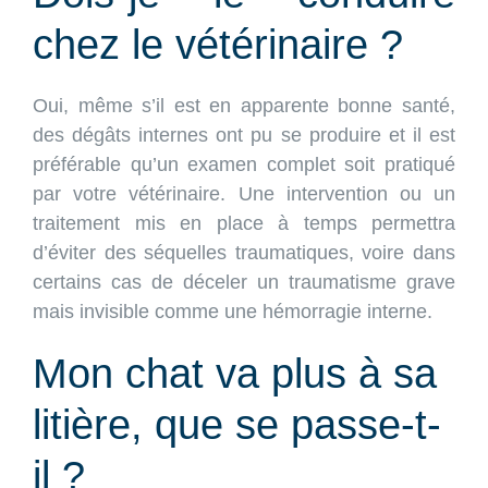
chez le vétérinaire ?
Oui, même s’il est en apparente bonne santé,
des dégâts internes ont pu se produire et il est
préférable qu’un examen complet soit pratiqué
par votre vétérinaire. Une intervention ou un
traitement mis en place à temps permettra
d’éviter des séquelles traumatiques, voire dans
certains cas de déceler un traumatisme grave
mais invisible comme une hémorragie interne.
Mon chat va plus à sa
litière, que se passe-t-
il ?