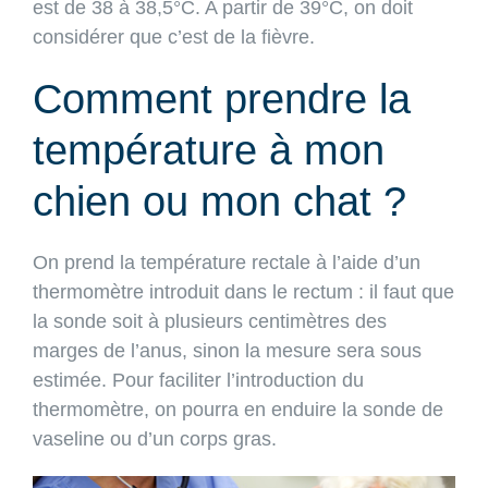
est de 38 à 38,5°C. A partir de 39°C, on doit
considérer que c’est de la fièvre.
Comment prendre la
température à mon
chien ou mon chat ?
On prend la température rectale à l’aide d’un
thermomètre introduit dans le rectum : il faut que
la sonde soit à plusieurs centimètres des
marges de l’anus, sinon la mesure sera sous
estimée. Pour faciliter l’introduction du
thermomètre, on pourra en enduire la sonde de
vaseline ou d’un corps gras.