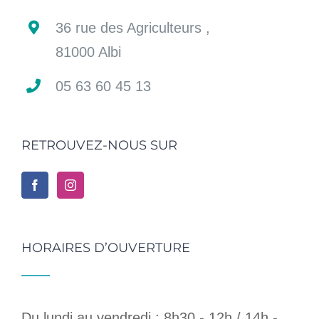
36 rue des Agriculteurs ,
81000 Albi
05 63 60 45 13
RETROUVEZ-NOUS SUR
HORAIRES D’OUVERTURE
Du lundi au vendredi : 8h30 - 12h / 14h -