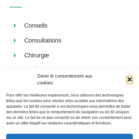
Conseils
Consultations
Chirurgie
Analyses
Gérer le consentement aux
cookies
Imagerie
Pour offrir les meilleures expériences, nous utilisons des technologies
Alimentation
telles que les cookies pour stocker et/ou accéder aux informations des
appareils. Le fait de consentir à ces technologies nous permettra de traiter
des données telles que le comportement de navigation ou les ID uniques
sur ce site. Le fait de ne pas consentir ou de retirer son consentement peut
avoir un effet négatif sur certaines caractéristiques et fonctions.