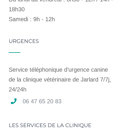
18h30
Samedi : 9h - 12h
URGENCES
Service téléphonique d’urgence canine
de la clinique vétérinaire de Jarlard 7/7j,
24/24h
06 47 65 20 83
LES SERVICES DE LA CLINIQUE