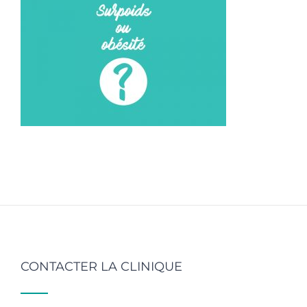
CONTACTER LA CLINIQUE