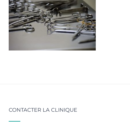
CONTACTER LA CLINIQUE