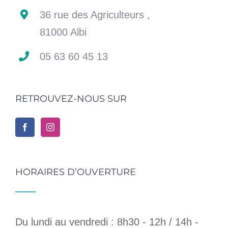
36 rue des Agriculteurs ,
81000 Albi
05 63 60 45 13
RETROUVEZ-NOUS SUR
HORAIRES D’OUVERTURE
Du lundi au vendredi : 8h30 - 12h / 14h -