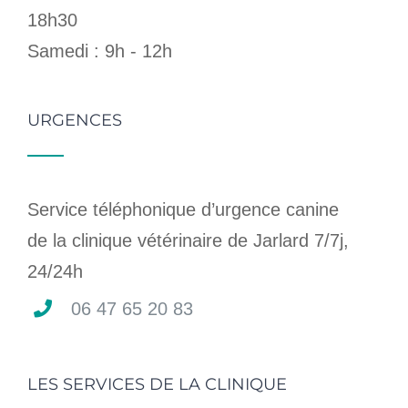
18h30
Samedi : 9h - 12h
URGENCES
Service téléphonique d’urgence canine
de la clinique vétérinaire de Jarlard 7/7j,
24/24h
06 47 65 20 83
LES SERVICES DE LA CLINIQUE