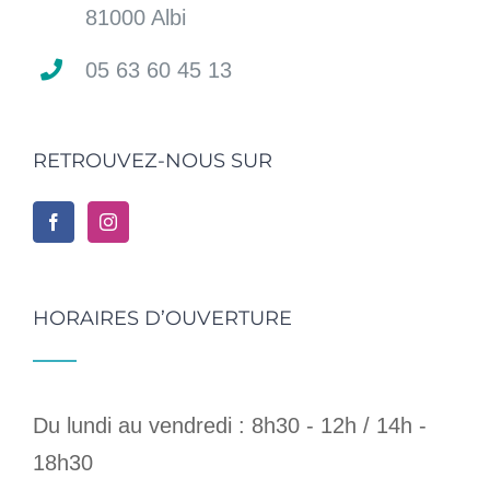
81000 Albi
05 63 60 45 13
RETROUVEZ-NOUS SUR
HORAIRES D’OUVERTURE
Du lundi au vendredi : 8h30 - 12h / 14h -
18h30