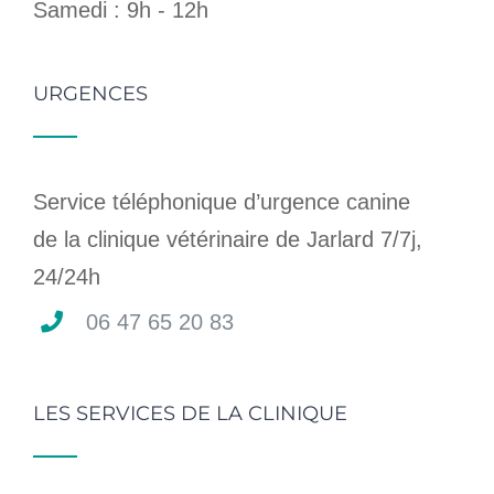
Samedi : 9h - 12h
URGENCES
Service téléphonique d’urgence canine
de la clinique vétérinaire de Jarlard 7/7j,
24/24h
06 47 65 20 83
LES SERVICES DE LA CLINIQUE