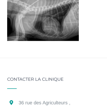
CONTACTER LA CLINIQUE
36 rue des Agriculteurs ,