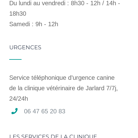
Du lundi au vendredi : 8h30 - 12h / 14h -
18h30
Samedi : 9h - 12h
URGENCES
Service téléphonique d’urgence canine
de la clinique vétérinaire de Jarlard 7/7j,
24/24h
06 47 65 20 83
LES SERVICES DE LA CLINIQUE