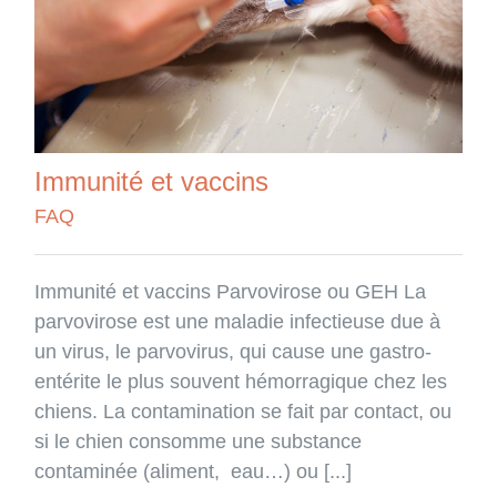
Immunité et vaccins
FAQ
Immunité et vaccins Parvovirose ou GEH La
parvovirose est une maladie infectieuse due à
un virus, le parvovirus, qui cause une gastro-
entérite le plus souvent hémorragique chez les
chiens. La contamination se fait par contact, ou
si le chien consomme une substance
contaminée (aliment, eau…) ou [...]