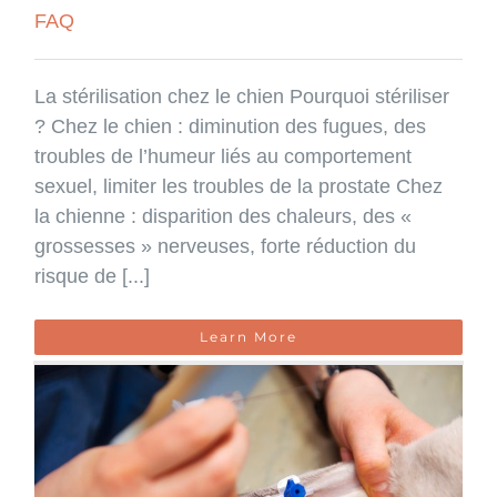
FAQ
La stérilisation chez le chien Pourquoi stériliser
? Chez le chien : diminution des fugues, des
troubles de l’humeur liés au comportement
sexuel, limiter les troubles de la prostate Chez
la chienne : disparition des chaleurs, des «
grossesses » nerveuses, forte réduction du
risque de [...]
Learn More