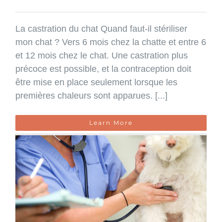
La castration du chat Quand faut-il stériliser
mon chat ? Vers 6 mois chez la chatte et entre 6
et 12 mois chez le chat. Une castration plus
précoce est possible, et la contraception doit
être mise en place seulement lorsque les
premières chaleurs sont apparues. [...]
Learn More