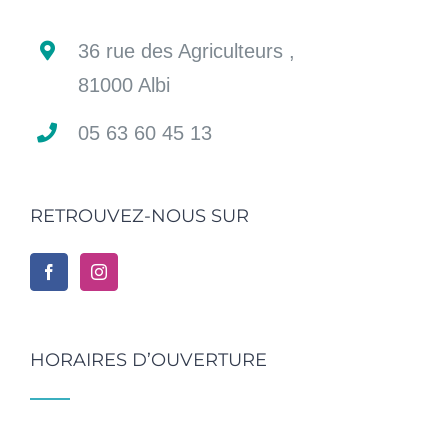
36 rue des Agriculteurs ,
81000 Albi
05 63 60 45 13
RETROUVEZ-NOUS SUR
HORAIRES D’OUVERTURE