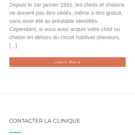
Depuis le 1er janvier 1992, les chiots et chatons
ne doivent pas être cédés, même à titre gratuit,
sans avoir été au préalable identifiés.
Cependant, si vous avez acquis votre chiot ou
chaton en dehors du circuit habituel (éleveurs,
[...]
Learn More
CONTACTER LA CLINIQUE