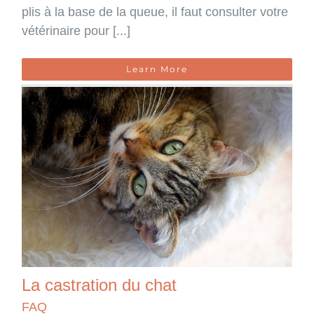
plis à la base de la queue, il faut consulter votre
vétérinaire pour [...]
Learn More
La castration du chat
FAQ