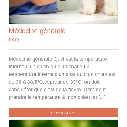
Médecine générale
FAQ
Médecine générale Quel est la température
interne d’un chien ou d’un chat ? La
température interne d’un chat ou d’un chien est
de 38 à 38,5°C. A partir de 39°C, on doit
considérer que c’est de la fièvre. Comment
prendre la température à mon chien ou [...]
Learn More