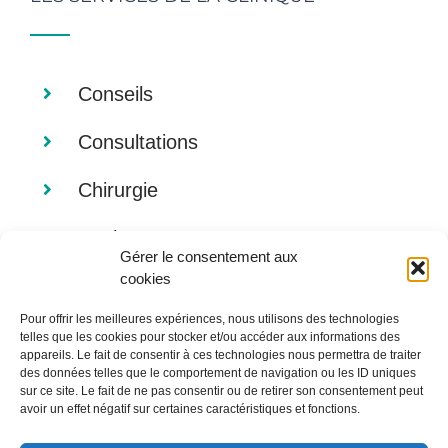
Conseils
Consultations
Chirurgie
Analyses
Gérer le consentement aux
cookies
Imagerie
Pour offrir les meilleures expériences, nous utilisons des technologies
Alimentation
telles que les cookies pour stocker et/ou accéder aux informations des
appareils. Le fait de consentir à ces technologies nous permettra de traiter
des données telles que le comportement de navigation ou les ID uniques
sur ce site. Le fait de ne pas consentir ou de retirer son consentement peut
avoir un effet négatif sur certaines caractéristiques et fonctions.