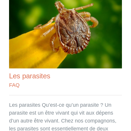
Les parasites
FAQ
Les parasites Qu’est-ce qu’un parasite ? Un
parasite est un être vivant qui vit aux dépens
d’un autre être vivant. Chez nos compagnons,
les parasites sont essentiellement de deux